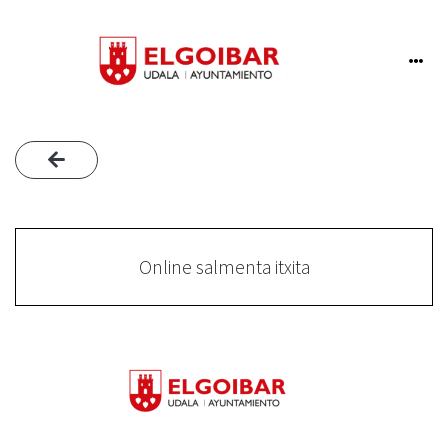
Online salmenta itxita