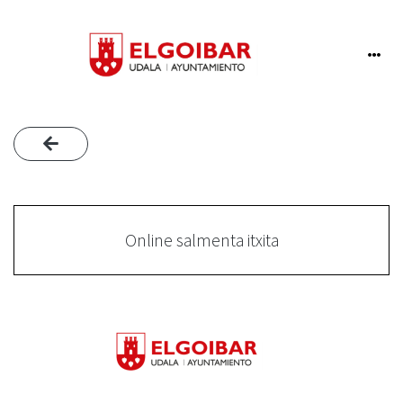
Online salmenta itxita