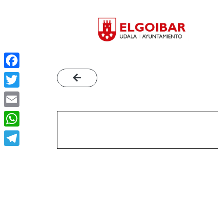
Facebook
Twitter
Email
WhatsApp
Telegram