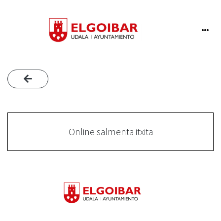
Online salmenta itxita