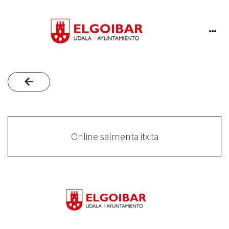
Online salmenta itxita