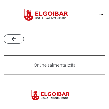
Online salmenta itxita