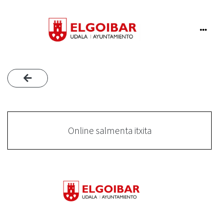
Online salmenta itxita